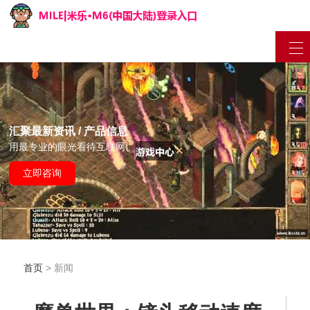
汇聚最新资讯 / 产品信息
用最专业的眼光看待互联网
立即咨询
首页
> 新闻