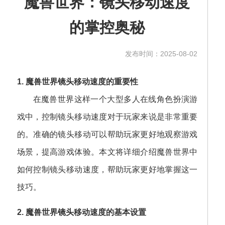
魔兽世界：镜头移动速度
的掌控奥秘
发布时间：2025-08-02
1. 魔兽世界镜头移动速度的重要性
在魔兽世界这样一个大型多人在线角色扮演游
戏中，控制镜头移动速度对于玩家来说是非常重要
的。准确的镜头移动可以帮助玩家更好地观察游戏
场景，提高游戏体验。本文将详细介绍魔兽世界中
如何控制镜头移动速度，帮助玩家更好地掌握这一
技巧。
2. 魔兽世界镜头移动速度的基本设置