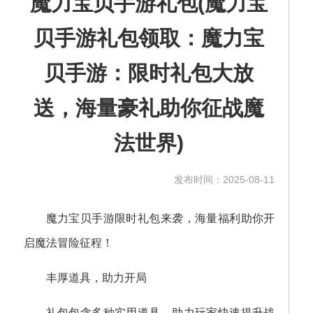
魔力宝贝手游礼包(魔力宝
贝手游礼包领取：魔力宝
贝手游：限时礼包大放
送，海量豪礼助你征战魔
法世界)
发布时间：2025-08-11
魔力宝贝手游限时礼包来袭，海量福利助你开
启魔法冒险征程！
丰厚道具，助力开局
礼包包含多种实用道具，助力玩家快速提升战