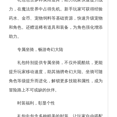
力，在魔法世界中占得先机。新手玩家可获得经验
药水、金币、宠物饲料等基础资源，快速升级宠物
和角色。还赠送稀有道具和装备，为角色强化增添
助力。
专属坐骑，畅游奇幻大陆
礼包特别提供专属坐骑，不仅外观酷炫，更能
提升玩家移动速度，助其驰骋奇幻大陆。坐骑可随
角色等级提升而进化，解锁更多技能和属性，成为
冒险路上不可或缺的伙伴。
时装福利，彰显个性
礼包中包含多种精美的时装，让玩家自由搭配