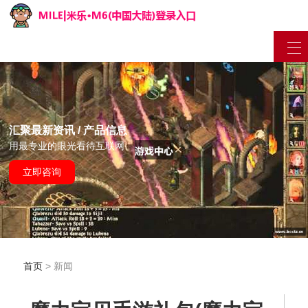
汇聚最新资讯 / 产品信息
用最专业的眼光看待互联网
立即咨询
首页
> 新闻