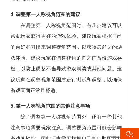
4. 调整第一人称视角范围的建议
在调整第一人称视角范围时，有几点建议可以
帮助玩家获得更好的游戏体验。建议玩家根据自己
的喜好和习惯来调整视角范围，以获得最舒适的游
戏体验。建议玩家在调整视角范围之前备份游戏存
档，以防止调整不当导致游戏崩溃或其他问题。建
议玩家在调整视角范围后进行测试和调整，以确保
游戏画面正常且舒适。
5. 第一人称视角范围的其他注意事项
除了调整第一人称视角范围外，还有一些其他
注意事项需要玩家注意。调整视角范围可能会影响

游戏的性能，因此玩家需要根据自己的电脑配置和