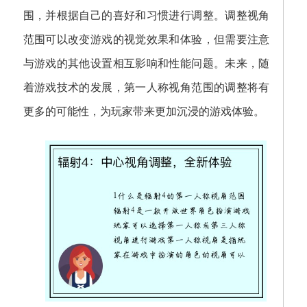
围，并根据自己的喜好和习惯进行调整。调整视角
范围可以改变游戏的视觉效果和体验，但需要注意
与游戏的其他设置相互影响和性能问题。未来，随
着游戏技术的发展，第一人称视角范围的调整将有
更多的可能性，为玩家带来更加沉浸的游戏体验。