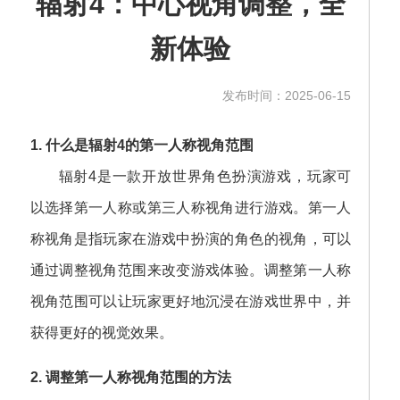
辐射4：中心视角调整，全
新体验
发布时间：2025-06-15
1. 什么是辐射4的第一人称视角范围
辐射4是一款开放世界角色扮演游戏，玩家可
以选择第一人称或第三人称视角进行游戏。第一人
称视角是指玩家在游戏中扮演的角色的视角，可以
通过调整视角范围来改变游戏体验。调整第一人称
视角范围可以让玩家更好地沉浸在游戏世界中，并
获得更好的视觉效果。
2. 调整第一人称视角范围的方法