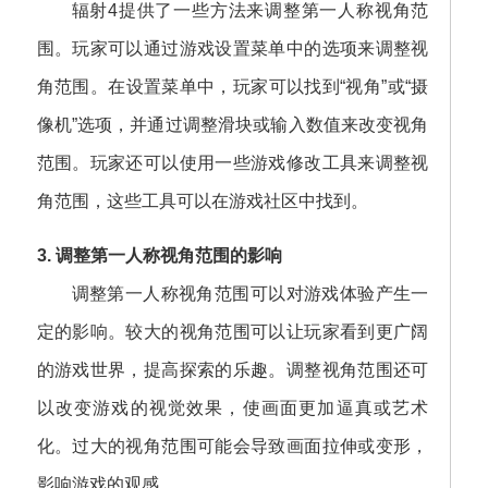
辐射4提供了一些方法来调整第一人称视角范
围。玩家可以通过游戏设置菜单中的选项来调整视
角范围。在设置菜单中，玩家可以找到“视角”或“摄
像机”选项，并通过调整滑块或输入数值来改变视角
范围。玩家还可以使用一些游戏修改工具来调整视
角范围，这些工具可以在游戏社区中找到。
3. 调整第一人称视角范围的影响
调整第一人称视角范围可以对游戏体验产生一
定的影响。较大的视角范围可以让玩家看到更广阔
的游戏世界，提高探索的乐趣。调整视角范围还可
以改变游戏的视觉效果，使画面更加逼真或艺术
化。过大的视角范围可能会导致画面拉伸或变形，
影响游戏的观感。