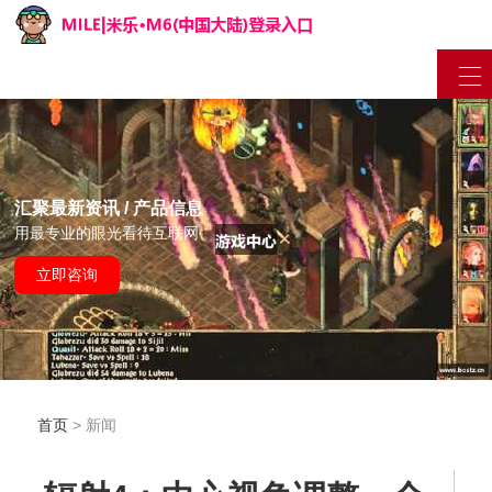
汇聚最新资讯 / 产品信息
用最专业的眼光看待互联网
立即咨询
首页
> 新闻