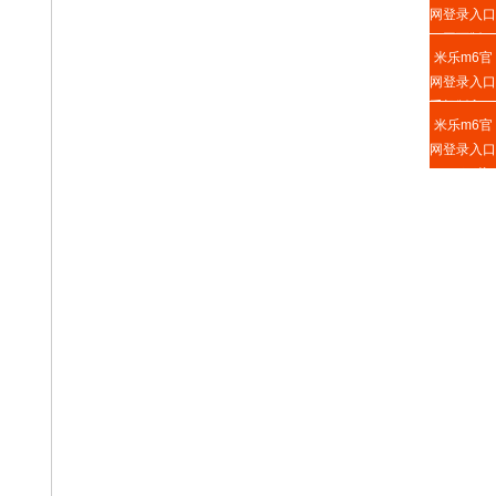
网登录入口
网页版
米乐m6官
网登录入口
手机版入口
米乐m6官
网登录入口
APP下载