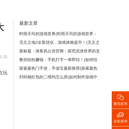
最新文章
大
时雨天司的游戏世界(时雨天司的游戏世界：
继承者的挑战)
无主之地2全新优化，游戏体验提升！(无主之
地2玩家翘首以盼的全新升级，游戏体验获得
新标题：侠客风云传官网：探究武侠世界的玄
-25
飞跃式优化！)
妙境界(续写：侠客风云传官网——揭秘武侠
教你轻松赚钱：手机打字一单即结！(如何结
世界的神秘奥妙)
合手机打字，轻松实现赚钱？)
探索最热门手游，手游宝最新推荐(探索最热
在玩
门手游，手游宝最新推荐——最全手游推荐指
扫码领红包的二维码怎么弄(如何制作游戏中
南)
的扫码领红包？)

微信咨询

业务咨询