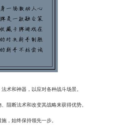
、法术和神器，以应对各种战斗场景。
物、阻断法术和改变其战略来获得优势。
措施，始终保持领先一步。