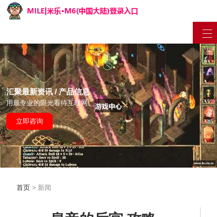
汇聚最新资讯 / 产品信息
用最专业的眼光看待互联网
立即咨询
首页
> 新闻