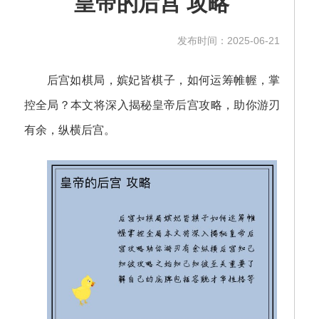
皇帝的后宫 攻略
发布时间：2025-06-21
后宫如棋局，嫔妃皆棋子，如何运筹帷幄，掌
控全局？本文将深入揭秘皇帝后宫攻略，助你游刃
有余，纵横后宫。