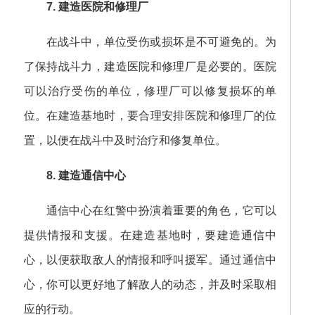
7. 建造医院和修理厂
在战斗中，单位受伤或损坏是不可避免的。为
了保持战斗力，建造医院和修理厂是必要的。医院
可以治疗受伤的单位，修理厂可以修复损坏的单
位。在建造基地时，要合理安排医院和修理厂的位
置，以便在战斗中及时治疗和修复单位。
8. 建造通信中心
通信中心在红警中扮演着重要的角色，它可以
提供情报和支援。在建造基地时，要建造通信中
心，以便获取敌人的情报和呼叫援军。通过通信中
心，你可以更好地了解敌人的动态，并及时采取相
应的行动。