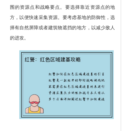
围的资源点和战略要点。要选择靠近资源点的地
方，以便快速采集资源。要考虑基地的防御性，选
择有自然屏障或者建筑物遮挡的地方，以减少敌人
的进攻。