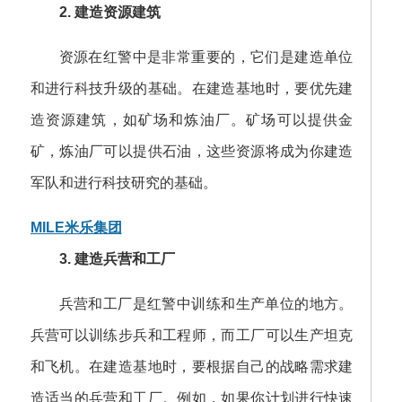
2. 建造资源建筑
资源在红警中是非常重要的，它们是建造单位
和进行科技升级的基础。在建造基地时，要优先建
造资源建筑，如矿场和炼油厂。矿场可以提供金
矿，炼油厂可以提供石油，这些资源将成为你建造
军队和进行科技研究的基础。
MILE米乐集团
3. 建造兵营和工厂
兵营和工厂是红警中训练和生产单位的地方。
兵营可以训练步兵和工程师，而工厂可以生产坦克
和飞机。在建造基地时，要根据自己的战略需求建
造适当的兵营和工厂。例如，如果你计划进行快速