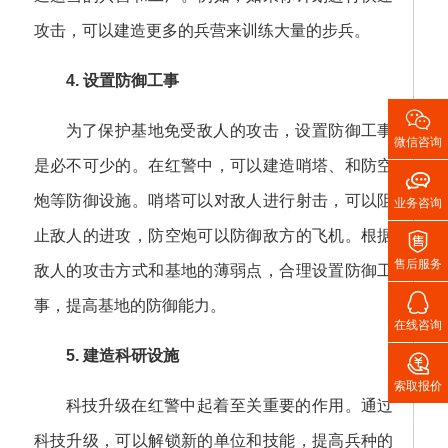
攻击，可以建造更多的兵营来训练大量的步兵。
4. 设置防御工事

为了保护基地免受敌人的攻击，设置防御工事
微信咨询
是必不可少的。在红警中，可以建造哨塔、和防空

炮等防御设施。哨塔可以对敌人进行射击，可以阻
业务咨询
止敌人的进攻，防空炮可以防御敌方的飞机。根据

售后服务
敌人的攻击方式和基地的薄弱点，合理设置防御工

事，提高基地的防御能力。
在线咨询
5. 建造科研设施

索取报价
科技升级在红警中起着至关重要的作用。通过
科技升级，可以解锁新的单位和技能，提高兵种的