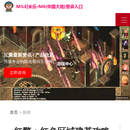
汇聚最新资讯 / 产品信息
用最专业的眼光看待互联网
立即咨询
首页
> 新闻