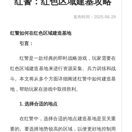
红警：红色区域建基攻略
发布时间：2025-06-29
红警如何在红色区域建造基地
引言：
红警是一款经典的即时战略游戏，玩家需要在
红色区域建造基地来进行资源采集、兵力训练和战
斗。本文将从多个方面详细阐述红警中如何建造基
地，帮助玩家在游戏中取得胜利。
1. 选择合适的地点
在红警中，选择合适的地点建造基地是至关重
要的。要选择地势较高的区域，以便更好地控制周