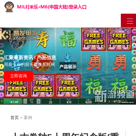
汇聚最新资讯 / 产品信息
用最专业的眼光看待互联网
立即咨询
首页
> 案例