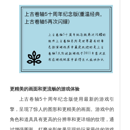
更精美的画面和更流畅的游戏体验
上古卷轴5十周年纪念版使用最新的游戏引
擎，呈现了惊人的图形和更精美的画面。游戏中的
角色和道具具有更高的分辨率和更详细的纹理，通
过增强图形、打磨光影效果呈现给玩家最佳的游戏