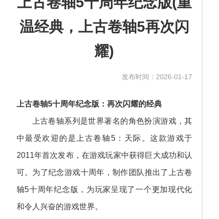
上古卷轴5十周年纪念版(重
温经典，上古卷轴5再次闪
耀)
发布时间：2026-01-17
上古卷轴5十周年纪念版：再次闪耀的经典
上古卷轴系列是世界著名的角色扮演游戏，其
中最受欢迎的是上古卷轴5：天际。这款游戏于
2011年首次发布，在游戏玩家中获得巨大成功和认
可。为了纪念游戏十周年，制作团队推出了上古卷
轴5十周年纪念版，为玩家呈现了一个更加现代化
和令人兴奋的游戏世界。