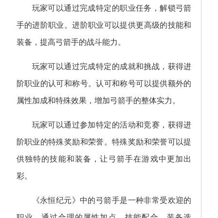
玩家可以通过完成特定的职业任务，解锁弓箭
手的进阶职业。进阶职业可以提供更高级的技能和
装备，提高弓箭手的战斗能力。
玩家可以通过完成特定的成就和挑战，获得进
阶职业的认可和称号。认可和称号可以提供额外的
属性加成和特殊效果，增加弓箭手的整体实力。
玩家可以通过参加特定的活动和竞赛，获得进
阶职业的特殊奖励和荣誉。特殊奖励和荣誉可以提
供独特的技能和装备，让弓箭手在游戏中更加出
彩。
《永恒纪元》中的弓箭手是一种非常受欢迎的
职业。通过合理的属性加点、技能配合、装备选