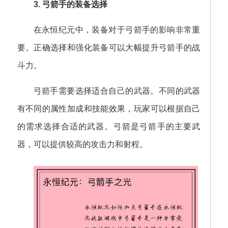
3. 弓箭手的装备选择
在永恒纪元中，装备对于弓箭手的影响非常重
要。正确选择和强化装备可以大幅提升弓箭手的战
斗力。
弓箭手需要选择适合自己的武器。不同的武器
有不同的属性加成和技能效果，玩家可以根据自己
的需求选择合适的武器。弓箭是弓箭手的主要武
器，可以提供较高的攻击力和射程。