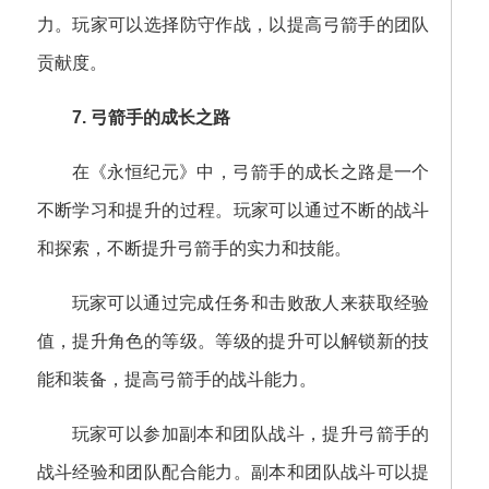
力。玩家可以选择防守作战，以提高弓箭手的团队
贡献度。
7. 弓箭手的成长之路
在《永恒纪元》中，弓箭手的成长之路是一个
不断学习和提升的过程。玩家可以通过不断的战斗
和探索，不断提升弓箭手的实力和技能。
玩家可以通过完成任务和击败敌人来获取经验
值，提升角色的等级。等级的提升可以解锁新的技
能和装备，提高弓箭手的战斗能力。
玩家可以参加副本和团队战斗，提升弓箭手的
战斗经验和团队配合能力。副本和团队战斗可以提