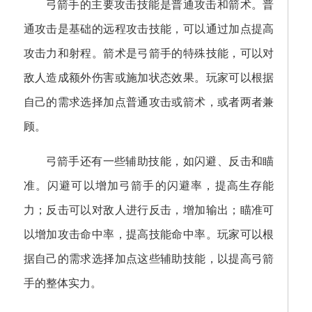
弓箭手的主要攻击技能是普通攻击和箭术。普
通攻击是基础的远程攻击技能，可以通过加点提高
攻击力和射程。箭术是弓箭手的特殊技能，可以对
敌人造成额外伤害或施加状态效果。玩家可以根据
自己的需求选择加点普通攻击或箭术，或者两者兼
顾。
弓箭手还有一些辅助技能，如闪避、反击和瞄
准。闪避可以增加弓箭手的闪避率，提高生存能
力；反击可以对敌人进行反击，增加输出；瞄准可
以增加攻击命中率，提高技能命中率。玩家可以根
据自己的需求选择加点这些辅助技能，以提高弓箭
手的整体实力。