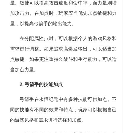
量。敏捷可以提高攻击速度和命中率，而力量则增
加攻击力。在加点时，玩家应当优先加点敏捷和力
量，以提高弓箭手的输出能力。
在分配属性点时，可以根据个人的游戏风格和
需求进行调整。如果追求高爆发输出，可以适当加
点敏捷；如果更注重持久战斗和生存能力，可以适
当加点力量。
2. 弓箭手的技能加点
弓箭手在永恒纪元中有多种技能可供加点。不
同的技能有不同的效果和特点，玩家可以根据自己
的游戏风格和需求进行选择和加点。