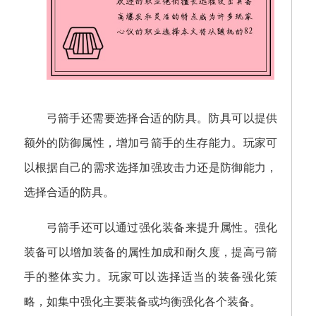
弓箭手还需要选择合适的防具。防具可以提供
额外的防御属性，增加弓箭手的生存能力。玩家可
以根据自己的需求选择加强攻击力还是防御能力，
选择合适的防具。
弓箭手还可以通过强化装备来提升属性。强化
装备可以增加装备的属性加成和耐久度，提高弓箭
手的整体实力。玩家可以选择适当的装备强化策
略，如集中强化主要装备或均衡强化各个装备。