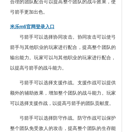
合理的团队配合可以提高整个团队的战斗效果，使
弓箭手更加出色。
米乐m6官网登录入口
弓箭手可以选择协同攻击。协同攻击可以使弓
箭手与其他职业的玩家进行配合，提高整个团队的
输出能力。玩家可以与其他职业的玩家进行配合，
以提高弓箭手的战斗能力。
弓箭手可以选择支援作战。支援作战可以提供
额外的辅助效果，增加整个团队的战斗能力。玩家
可以选择支援作战，以提高弓箭手的团队贡献度。
弓箭手可以选择防守作战。防守作战可以保护
整个团队免受敌人的攻击，提高整个团队的生存能