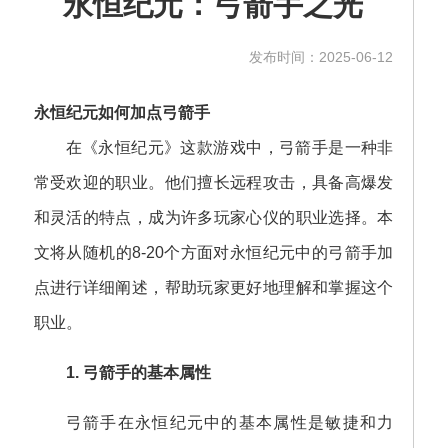
永恒纪元：弓箭手之光
发布时间：2025-06-12
永恒纪元如何加点弓箭手
在《永恒纪元》这款游戏中，弓箭手是一种非
常受欢迎的职业。他们擅长远程攻击，具备高爆发
和灵活的特点，成为许多玩家心仪的职业选择。本
文将从随机的8-20个方面对永恒纪元中的弓箭手加
点进行详细阐述，帮助玩家更好地理解和掌握这个
职业。
1. 弓箭手的基本属性
弓箭手在永恒纪元中的基本属性是敏捷和力