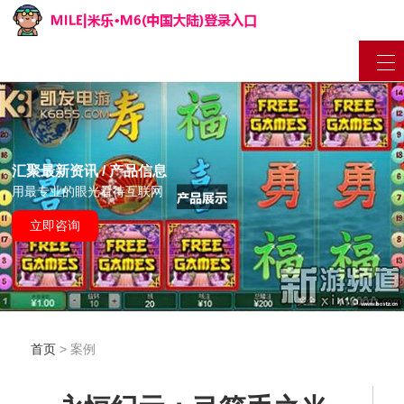
汇聚最新资讯 / 产品信息
用最专业的眼光看待互联网
立即咨询
首页
> 案例