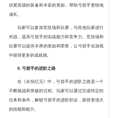
供更高级的装备和丰富的奖励，帮助弓箭手更快地
成长。
玩家可以参加竞技场和比赛，与其他玩家进行
对战，提高弓箭手的实战能力和竞争力。竞技场和
比赛可以提供丰厚的奖励和荣誉，让弓箭手在游戏
中获得更多的成就感。
8. 弓箭手的进阶之路
在《永恒纪元》中，弓箭手的进阶之路是一个
不断挑战和突破的过程。玩家可以通过完成特定的
任务和条件，解锁弓箭手的进阶职业，获得更强大
的技能和能力。