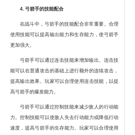
4. 弓箭手的技能配合
在战斗中，弓箭手的技能配合非常重要。合理
使用技能可以提高输出能力和生存能力，使弓箭手
更加强大。
弓箭手可以通过连击技能来增加输出。连击技
能可以在普通攻击的基础上进行额外的连续攻击，
提高输出效果。玩家可以合理使用连击技能，以提
高弓箭手的爆发能力。
弓箭手可以通过控制技能来减少敌人的行动能
力。控制技能可以使敌人失去行动能力或降低行动
速度，提高弓箭手的生存能力。玩家可以合理使用