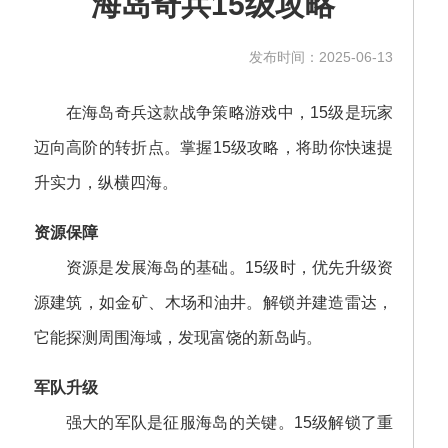
海岛奇兵15级攻略
发布时间：2025-06-13
在海岛奇兵这款战争策略游戏中，15级是玩家
迈向高阶的转折点。掌握15级攻略，将助你快速提
升实力，纵横四海。
资源保障
资源是发展海岛的基础。15级时，优先升级资
源建筑，如金矿、木场和油井。解锁并建造雷达，
它能探测周围海域，发现富饶的新岛屿。
军队升级
强大的军队是征服海岛的关键。15级解锁了重