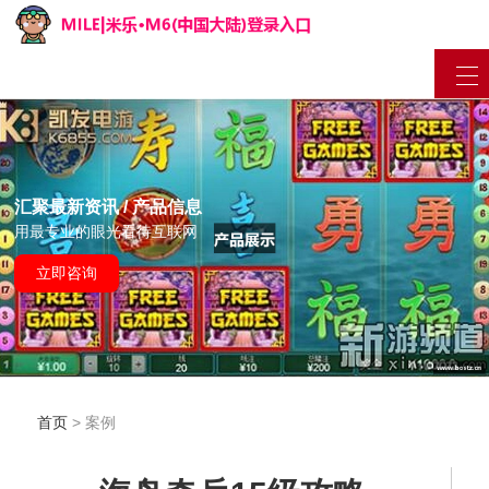
汇聚最新资讯 / 产品信息
用最专业的眼光看待互联网
立即咨询
首页
> 案例