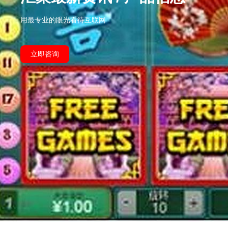
用最专业的眼光看待互联网
立即咨询