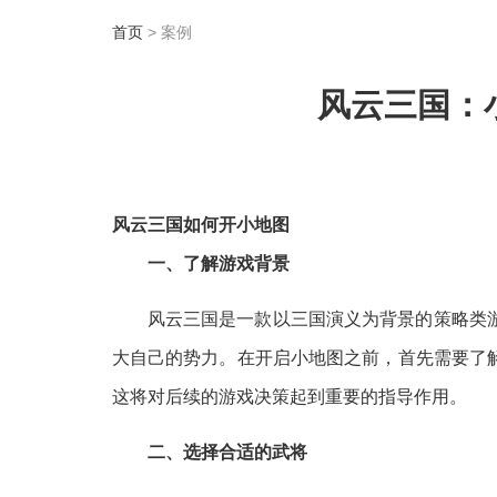
首页
> 案例
风云三国：
风云三国如何开小地图
一、了解游戏背景
风云三国是一款以三国演义为背景的策略类
大自己的势力。在开启小地图之前，首先需要了
这将对后续的游戏决策起到重要的指导作用。
二、选择合适的武将