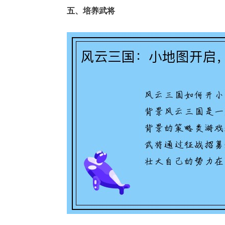
五、培养武将