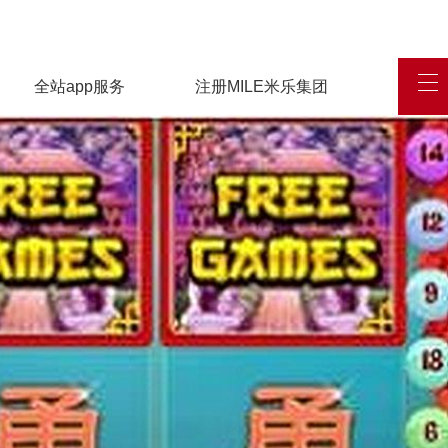
全站app服务
注册MILE米乐集团