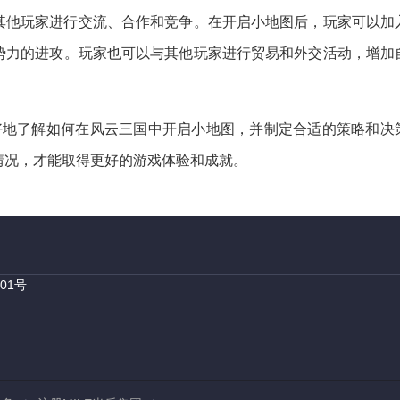
其他玩家进行交流、合作和竞争。在开启小地图后，玩家可以加
势力的进攻。玩家也可以与其他玩家进行贸易和外交活动，增加
好地了解如何在风云三国中开启小地图，并制定合适的策略和决
情况，才能取得更好的游戏体验和成就。
01号