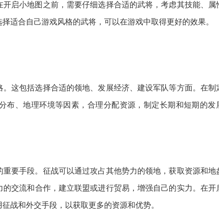
在开启小地图之前，需要仔细选择合适的武将，考虑其技能、属
选择适合自己游戏风格的武将，可以在游戏中取得更好的效果。
略。这包括选择合适的领地、发展经济、建设军队等方面。在制
分布、地理环境等因素，合理分配资源，制定长期和短期的发
的重要手段。征战可以通过攻占其他势力的领地，获取资源和地
力的交流和合作，建立联盟或进行贸易，增强自己的实力。在开
用征战和外交手段，以获取更多的资源和优势。