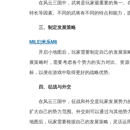
在风云三国中，武将是玩家最重要的角一。
特长等因素。不同的武将有不同的特点和能力，
三、制定发展策略
MILE|米乐M6
开启小地图后，玩家需要制定自己的发展策
展策略时，需要考虑各个势力的实力对比、资源
标，以便在游戏中取得更好的战略优势。
四、征战与外交
在风云三国中，征战和外交是玩家发展势力
扩大自己的势力范围。外交则可以通过与其他势
地图后，玩家需要根据自己的发展策略，灵活运