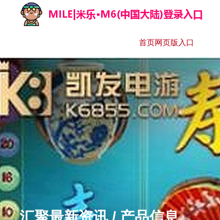
首页网页版入口
汇聚最新资讯 / 产品信息