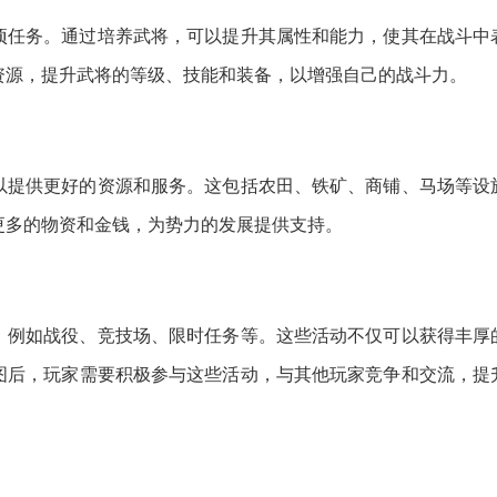
项任务。通过培养武将，可以提升其属性和能力，使其在战斗中
资源，提升武将的等级、技能和装备，以增强自己的战斗力。
以提供更好的资源和服务。这包括农田、铁矿、商铺、马场等设
更多的物资和金钱，为势力的发展提供支持。
，例如战役、竞技场、限时任务等。这些活动不仅可以获得丰厚
图后，玩家需要积极参与这些活动，与其他玩家竞争和交流，提