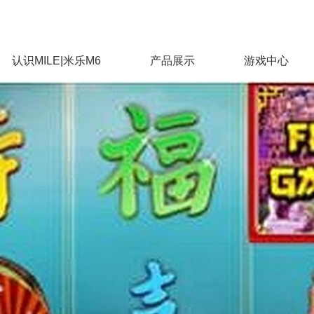
认识MILE|米乐M6
产品展示
游戏中心