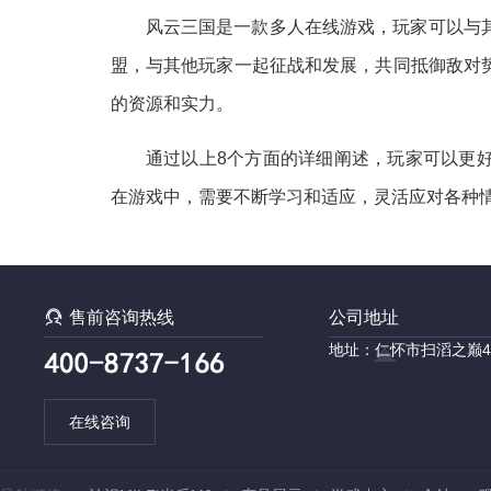
风云三国是一款多人在线游戏，玩家可以与
盟，与其他玩家一起征战和发展，共同抵御敌对
的资源和实力。
通过以上8个方面的详细阐述，玩家可以更
在游戏中，需要不断学习和适应，灵活应对各种

售前咨询热线
公司地址
地址：仁怀市扫滔之巅4
在线咨询