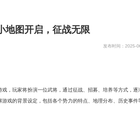
小地图开启，征战无限
发布时间：2025-06
游戏，玩家将扮演一位武将，通过征战、招募、培养等方式，逐
解游戏的背景设定，包括各个势力的特点、地理分布、历史事件