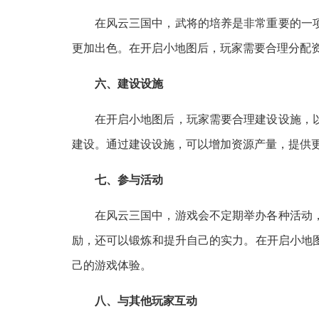
在风云三国中，武将的培养是非常重要的一
更加出色。在开启小地图后，玩家需要合理分配
六、建设设施
在开启小地图后，玩家需要合理建设设施，
建设。通过建设设施，可以增加资源产量，提供
七、参与活动
在风云三国中，游戏会不定期举办各种活动
励，还可以锻炼和提升自己的实力。在开启小地
己的游戏体验。
八、与其他玩家互动