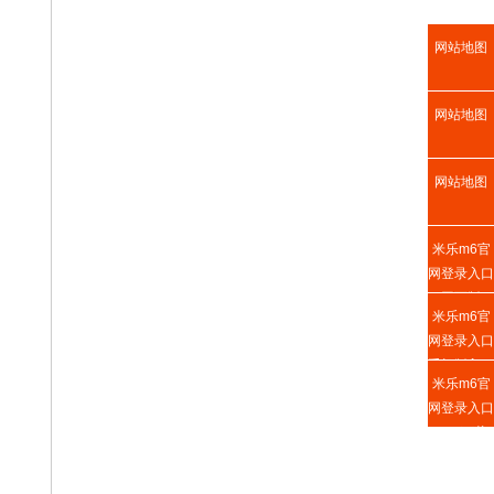
网站地图
网站地图
网站地图
米乐m6官
网登录入口
网页版
米乐m6官
网登录入口
手机版入口
米乐m6官
网登录入口
APP下载