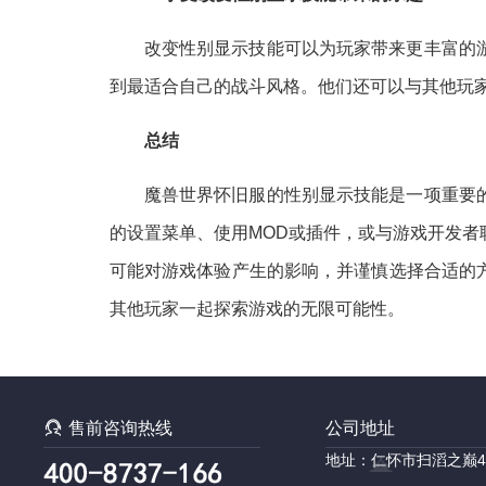
改变性别显示技能可以为玩家带来更丰富的
到最适合自己的战斗风格。他们还可以与其他玩
总结
魔兽世界怀旧服的性别显示技能是一项重要
的设置菜单、使用MOD或插件，或与游戏开发
可能对游戏体验产生的影响，并谨慎选择合适的
其他玩家一起探索游戏的无限可能性。

售前咨询热线
公司地址
地址：仁怀市扫滔之巅4