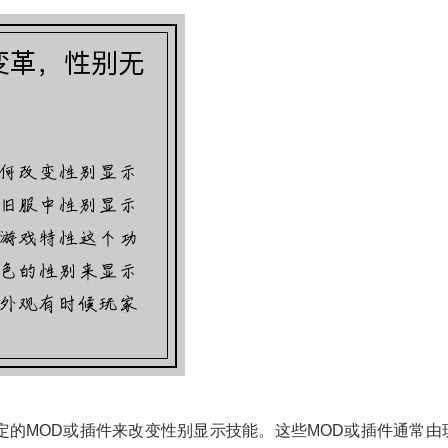
定的MOD或插件来改变性别显示技能。这些MOD或插件通常由