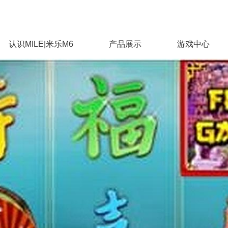
认识MILE|米乐M6
产品展示
游戏中心