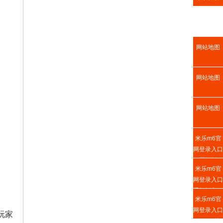
网站地图
网站地图
网站地图
米乐m6官
网登录入口
网页版
米乐m6官
网登录入口
手机版入口
米乐m6官
网登录入口
玩家
APP下载