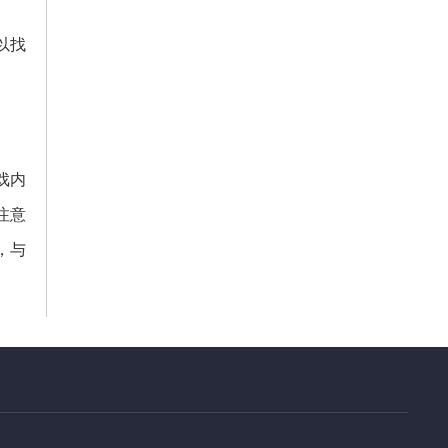
以找
戏内
注意
，与